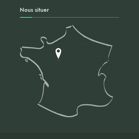
Nous situer