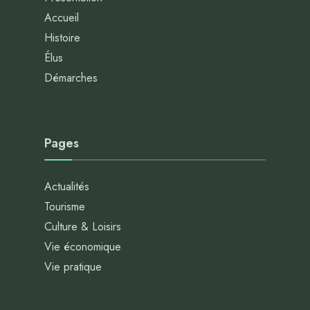
Accueil
Histoire
Élus
Démarches
Pages
Actualités
Tourisme
Culture & Loisirs
Vie économique
Vie pratique