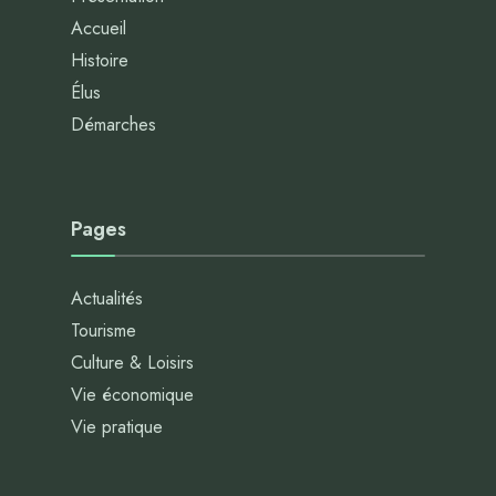
Accueil
Histoire
Élus
Démarches
Pages
Actualités
Tourisme
Culture & Loisirs
Vie économique
Vie pratique